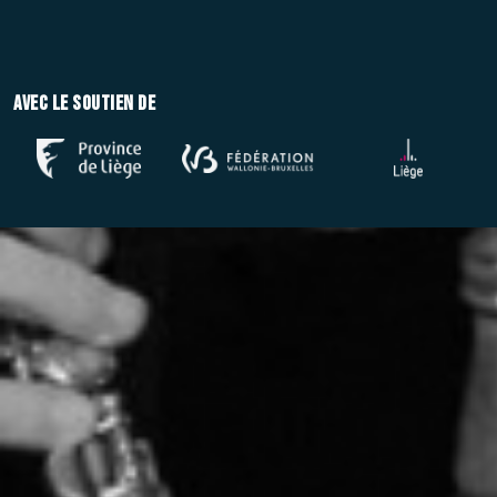
Avec le soutien de