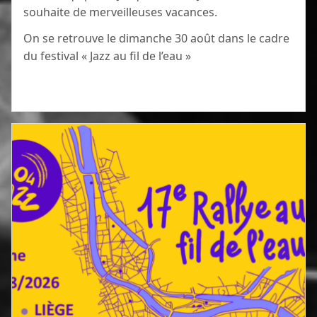
souhaite de merveilleuses vacances.
On se retrouve le dimanche 30 août dans le cadre
du festival « Jazz au fil de l’eau »