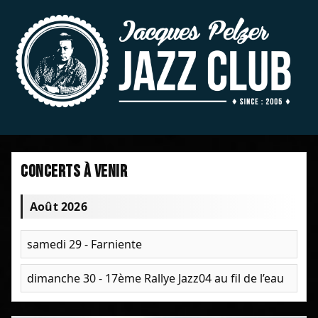
Concerts à venir
Août 2026
samedi 29 - Farniente
dimanche 30 - 17ème Rallye Jazz04 au fil de l’eau