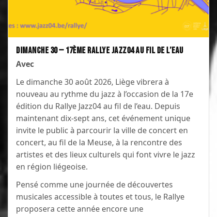
dimanche 30 — 17ème Rallye Jazz04 au fil de l’eau
Avec
Le dimanche 30 août 2026, Liège vibrera à
nouveau au rythme du jazz à l’occasion de la 17e
édition du Rallye Jazz04 au fil de l’eau. Depuis
maintenant dix-sept ans, cet événement unique
invite le public à parcourir la ville de concert en
concert, au fil de la Meuse, à la rencontre des
artistes et des lieux culturels qui font vivre le jazz
en région liégeoise.
Pensé comme une journée de découvertes
musicales accessible à toutes et tous, le Rallye
proposera cette année encore une