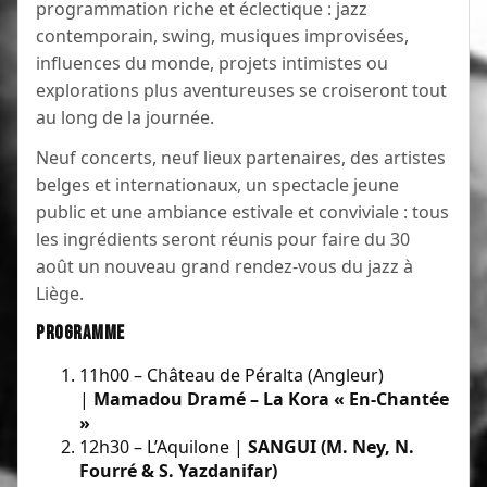
programmation riche et éclectique : jazz
contemporain, swing, musiques improvisées,
influences du monde, projets intimistes ou
explorations plus aventureuses se croiseront tout
au long de la journée.
Neuf concerts, neuf lieux partenaires, des artistes
belges et internationaux, un spectacle jeune
public et une ambiance estivale et conviviale : tous
les ingrédients seront réunis pour faire du 30
août un nouveau grand rendez-vous du jazz à
Liège.
Programme
11h00 – Château de Péralta (Angleur)
|
Mamadou Dramé – La Kora « En-Chantée
»
12h30 – L’Aquilone |
SANGUI (M. Ney, N.
Fourré & S. Yazdanifar)