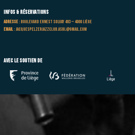
Infos & Réservations
Adresse
: Boulevard Ernest Solvay 493 — 4000 Liège
Email
:
jacquespelzerjazzclub.asbl@gmail.com
Avec le soutien de