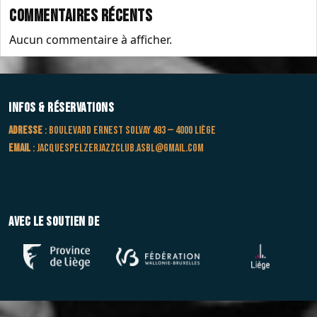
Commentaires récents
Aucun commentaire à afficher.
Infos & Réservations
Adresse
: Boulevard Ernest Solvay 493 — 4000 Liège
Email
:
jacquespelzerjazzclub.asbl@gmail.com
Avec le soutien de