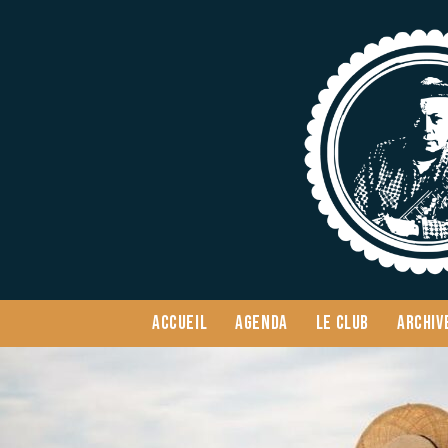
ACCUEIL
AGENDA
LE CLUB
ARCHIV